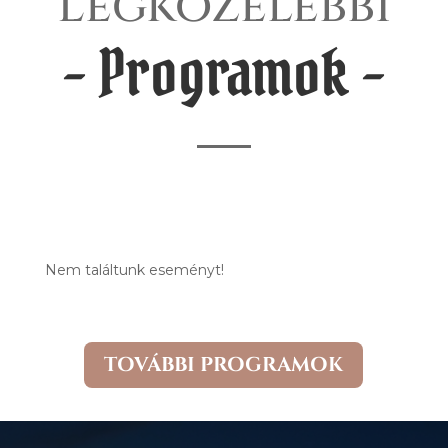
Legközelebbi
– Programok –
Nem találtunk eseményt!
TOVÁBBI PROGRAMOK