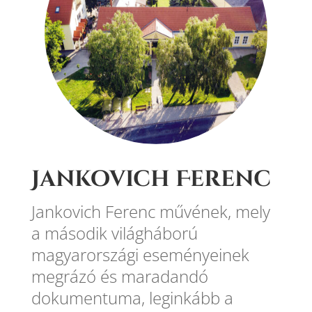
Jankovich Ferenc
Jankovich Ferenc művének, mely
a második világháború
magyarországi eseményeinek
megrázó és maradandó
dokumentuma, leginkább a